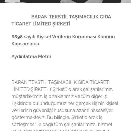
BARAN TEKSTİL TAŞIMACILIK GIDA
TİCARET LİMİTED ŞİRKETİ
6698 sayılı Kişisel Verilerin Korunması Kanunu
Kapsamında
Aydınlatma Metni
BARAN TEKSTİL TAŞIMACILIK GIDA TİCARET
LİMİTED ŞİRKETİ (“Şirket’’) olarak çalışanlarımız,
müşterilerimiz, iş ortaklarımız ve tüm diğer iş
ilişkisinde bulunduğumuz her gerçek kişinin kişisel
verilerinin güvenliği hususuna azami hassasiyet
göstermekteyiz. Bu bilinçle, Şirket olarak iş
sözleşmesi ile bağlı tüm çalışanlarımıza, hizmet