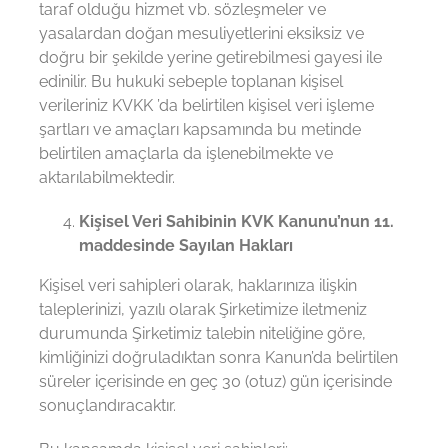
taraf olduğu hizmet vb. sözleşmeler ve
yasalardan doğan mesuliyetlerini eksiksiz ve
doğru bir şekilde yerine getirebilmesi gayesi ile
edinilir. Bu hukuki sebeple toplanan kişisel
verileriniz KVKK ’da belirtilen kişisel veri işleme
şartları ve amaçları kapsamında bu metinde
belirtilen amaçlarla da işlenebilmekte ve
aktarılabilmektedir.
Kişisel Veri Sahibinin KVK Kanunu’nun 11.
maddesinde Sayılan Hakları
Kişisel veri sahipleri olarak, haklarınıza ilişkin
taleplerinizi, yazılı olarak Şirketimize iletmeniz
durumunda Şirketimiz talebin niteliğine göre,
kimliğinizi doğruladıktan sonra Kanun’da belirtilen
süreler içerisinde en geç 30 (otuz) gün içerisinde
sonuçlandıracaktır.