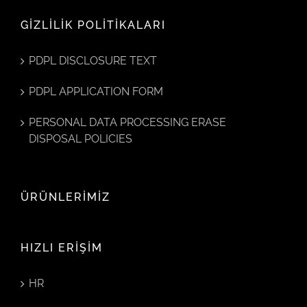
GİZLİLİK POLİTİKALARI
PDPL DISCLOSURE TEXT
PDPL APPLICATION FORM
PERSONAL DATA PROCESSING ERASE
DISPOSAL POLICIES
ÜRÜNLERİMİZ
HIZLI ERİŞİM
HR