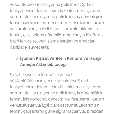
yükümlülüklerimizin yerine getirilmesi, Şirket
faaliyetlerinin devamı, işin düzenlenmesi, işveren
sorumluluklarının yerine getirilmesi, iş güvenliğinin
temini, işin yönetimi, denetimi ve ifası, kamu kurum
ve kuruluşlarıyla ilgili olarak sorumluluklarımızın
temini, çalışanların güvenliği amaçlarıyla KVKK ’da
belirtilen kişisel veri işleme şartları ve amaçları
dâhilinde işlenecektir.
İşlenen Kişisel Verilerin Kimlere ve Hangi
Amaçla Aktarılabileceği
Şirket, kişisel verileri, sözleşmesel
yükümlülüklerinin yerine getirilmesi, Şirket
faaliyetlerinin devamı, işin düzenlenmesi, işveren
sorumluluklarının yerine getirilmesi, iş güvenliğinin
temini, işin yönetimi, denetimi ve ifası, kamu kurum
ve kuruluşlarıyla ilgili olarak sorumluluklarımızın
temini, çalışanların güvenliği amaçlarıyla, birazdan